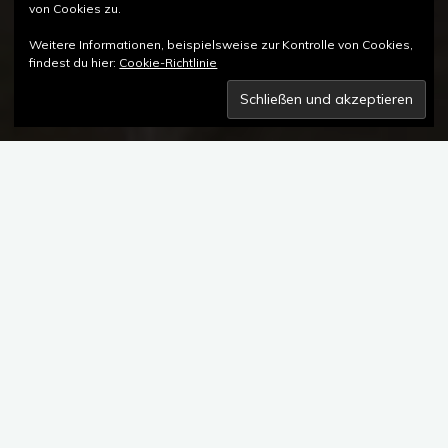
von Cookies zu.
Weitere Informationen, beispielsweise zur Kontrolle von Cookies,
findest du hier:
Cookie-Richtlinie
Kommentar hinterlassen