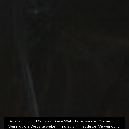
Datenschutz und Cookies: Diese Website verwendet Cookies.
Wenn du die Website weiterhin nutzt, stimmst du der Verwendung