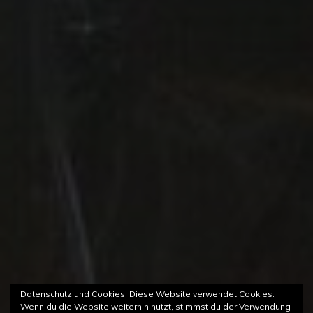
Datenschutz und Cookies: Diese Website verwendet Cookies.
Wenn du die Website weiterhin nutzt, stimmst du der Verwendung