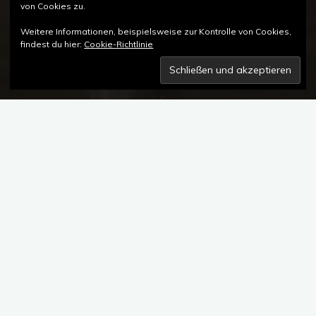
von Cookies zu.
Weitere Informationen, beispielsweise zur Kontrolle von Cookies,
findest du hier:
Cookie-Richtlinie
Kommentar hinterlassen