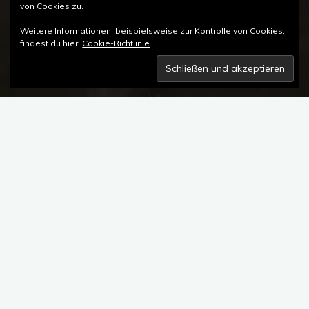
von Cookies zu.
Weitere Informationen, beispielsweise zur Kontrolle von Cookies,
findest du hier:
Cookie-Richtlinie
Kommentar hinterlassen