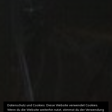
Datenschutz und Cookies: Diese Website verwendet Cookies.
Wenn du die Website weiterhin nutzt, stimmst du der Verwendung