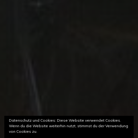
Datenschutz und Cookies: Diese Website verwendet Cookies.
Wenn du die Website weiterhin nutzt, stimmst du der Verwendung
von Cookies zu.