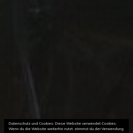
Datenschutz und Cookies: Diese Website verwendet Cookies.
Wenn du die Website weiterhin nutzt, stimmst du der Verwendung