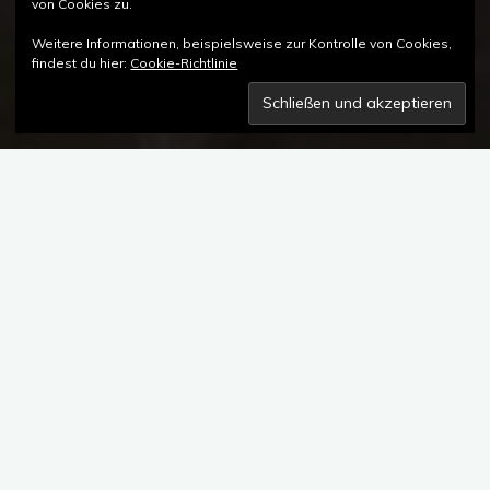
von Cookies zu.
Weitere Informationen, beispielsweise zur Kontrolle von Cookies,
findest du hier:
Cookie-Richtlinie
Kommentar hinterlassen