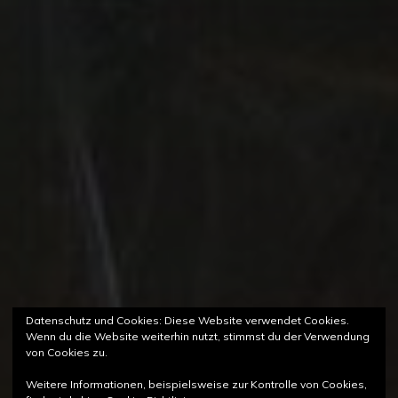
Datenschutz und Cookies: Diese Website verwendet Cookies.
Wenn du die Website weiterhin nutzt, stimmst du der Verwendung
von Cookies zu.
Weitere Informationen, beispielsweise zur Kontrolle von Cookies,