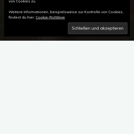
von Cookies zu.
Weitere Informationen, beispielsweise zur Kontrolle von Cookies,
findest du hier:
Cookie-Richtlinie
Kommentar hinterlassen