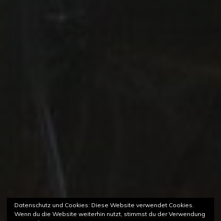
Datenschutz und Cookies: Diese Website verwendet Cookies.
Wenn du die Website weiterhin nutzt, stimmst du der Verwendung