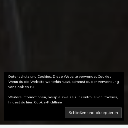
Datenschutz und Cookies: Diese Website verwendet Cookies.
Wenn du die Website weiterhin nutzt, stimmst du der Verwendung
von Cookies zu.
Weitere Informationen, beispielsweise zur Kontrolle von Cookies,
findest du hier:
Cookie-Richtlinie