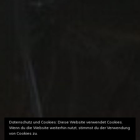
Datenschutz und Cookies: Diese Website verwendet Cookies.
Wenn du die Website weiterhin nutzt, stimmst du der Verwendung
von Cookies zu.