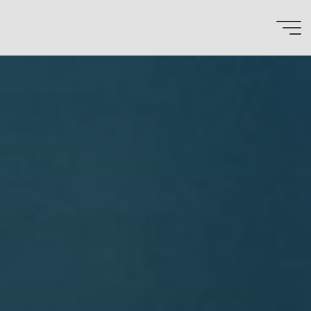
Zum
Inhalt
springen