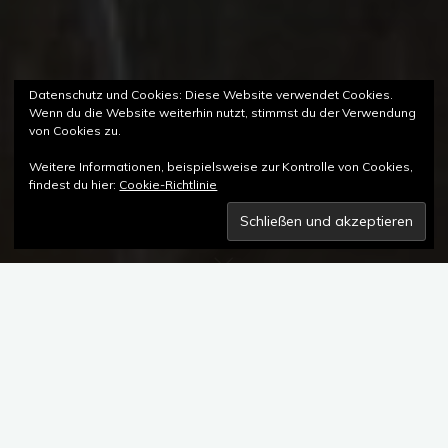
Datenschutz und Cookies: Diese Website verwendet Cookies.
Wenn du die Website weiterhin nutzt, stimmst du der Verwendung
von Cookies zu.
Weitere Informationen, beispielsweise zur Kontrolle von Cookies,
findest du hier:
Cookie-Richtlinie
Kommentar hinterlassen