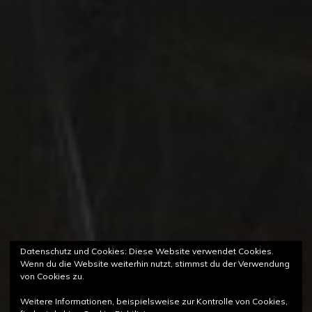
Datenschutz und Cookies: Diese Website verwendet Cookies.
Wenn du die Website weiterhin nutzt, stimmst du der Verwendung
von Cookies zu.
Weitere Informationen, beispielsweise zur Kontrolle von Cookies,