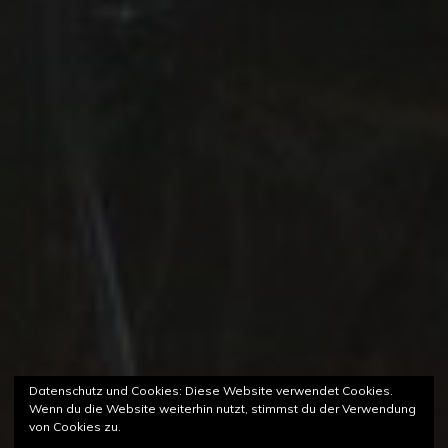
Datenschutz und Cookies: Diese Website verwendet Cookies.
Wenn du die Website weiterhin nutzt, stimmst du der Verwendung
von Cookies zu.