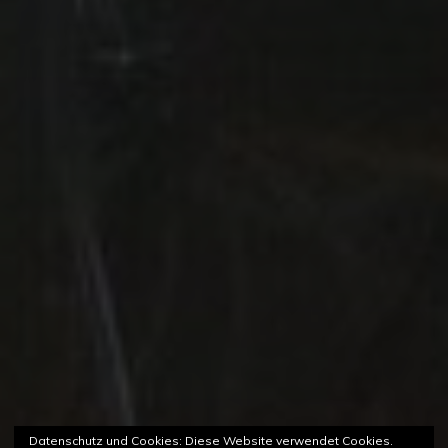
Datenschutz und Cookies: Diese Website verwendet Cookies.