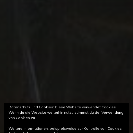
Datenschutz und Cookies: Diese Website verwendet Cookies.
Wenn du die Website weiterhin nutzt, stimmst du der Verwendung
von Cookies zu.
Weitere Informationen, beispielsweise zur Kontrolle von Cookies,