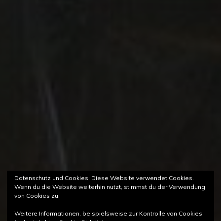
Datenschutz und Cookies: Diese Website verwendet Cookies.
Wenn du die Website weiterhin nutzt, stimmst du der Verwendung
von Cookies zu.
Weitere Informationen, beispielsweise zur Kontrolle von Cookies,