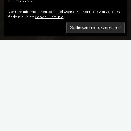
von Cookies zu.
Weitere Informationen, beispielsweise zur Kontrolle von Cookies,
findest du hier:
Cookie-Richtlinie
Kommentar hinterlassen