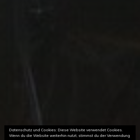
Datenschutz und Cookies: Diese Website verwendet Cookies.
Wenn du die Website weiterhin nutzt, stimmst du der Verwendung