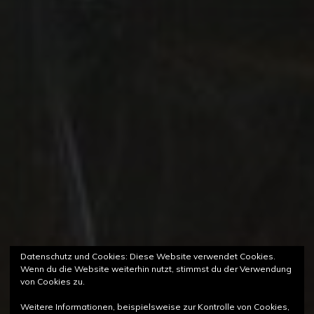
Datenschutz und Cookies: Diese Website verwendet Cookies.
Wenn du die Website weiterhin nutzt, stimmst du der Verwendung
von Cookies zu.
Weitere Informationen, beispielsweise zur Kontrolle von Cookies,