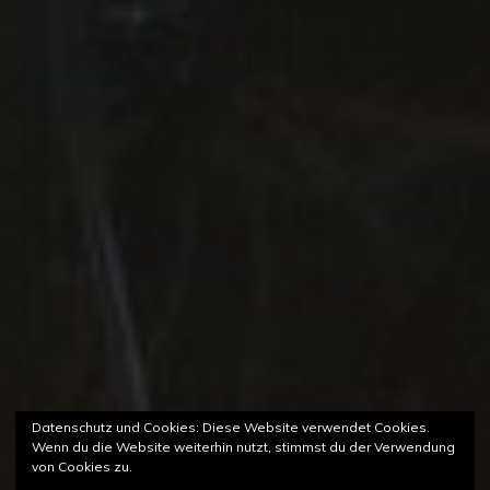
Datenschutz und Cookies: Diese Website verwendet Cookies.
Wenn du die Website weiterhin nutzt, stimmst du der Verwendung
von Cookies zu.