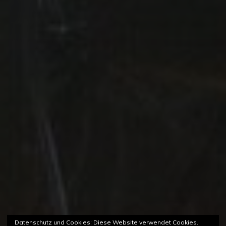
Datenschutz und Cookies: Diese Website verwendet Cookies.