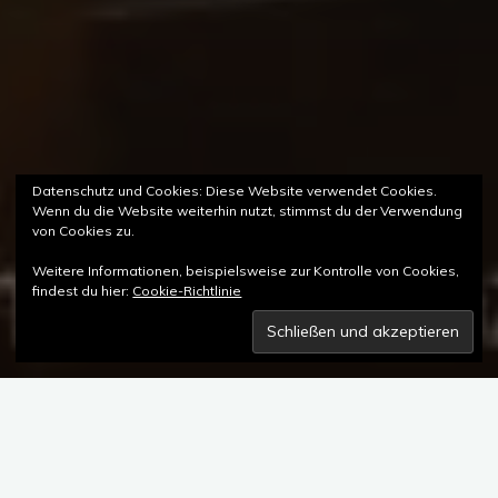
Datenschutz und Cookies: Diese Website verwendet Cookies.
Wenn du die Website weiterhin nutzt, stimmst du der Verwendung
von Cookies zu.
Weitere Informationen, beispielsweise zur Kontrolle von Cookies,
findest du hier:
Cookie-Richtlinie
Es ist die Leidenschaft für mechanische Uhren, die Jochen