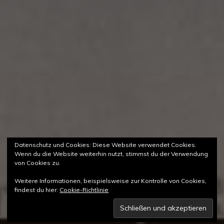
Datenschutz und Cookies: Diese Website verwendet Cookies.
Wenn du die Website weiterhin nutzt, stimmst du der Verwendung
von Cookies zu.
Weitere Informationen, beispielsweise zur Kontrolle von Cookies,
findest du hier:
Cookie-Richtlinie