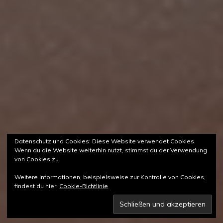
Datenschutz und Cookies: Diese Website verwendet Cookies.
Wenn du die Website weiterhin nutzt, stimmst du der Verwendung
von Cookies zu.
Weitere Informationen, beispielsweise zur Kontrolle von Cookies,
findest du hier:
Cookie-Richtlinie