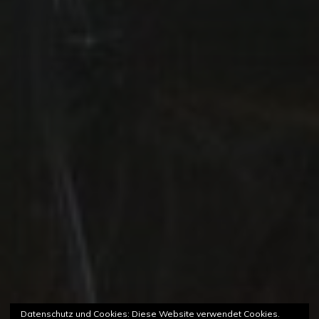
Datenschutz und Cookies: Diese Website verwendet Cookies.