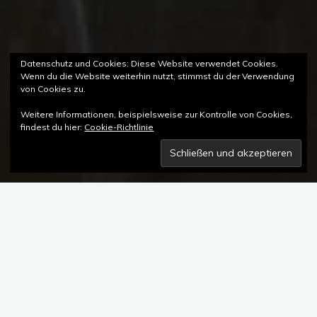
Datenschutz und Cookies: Diese Website verwendet Cookies.
Wenn du die Website weiterhin nutzt, stimmst du der Verwendung
von Cookies zu.
Weitere Informationen, beispielsweise zur Kontrolle von Cookies,
findest du hier:
Cookie-Richtlinie
Kommentar hinterlassen