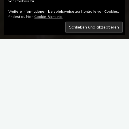
von Cookies zu.
Weitere Informationen, beispielsweise zur Kontrolle von Cookies,
findest du hier:
Cookie-Richtlinie
Kommentar hinterlassen