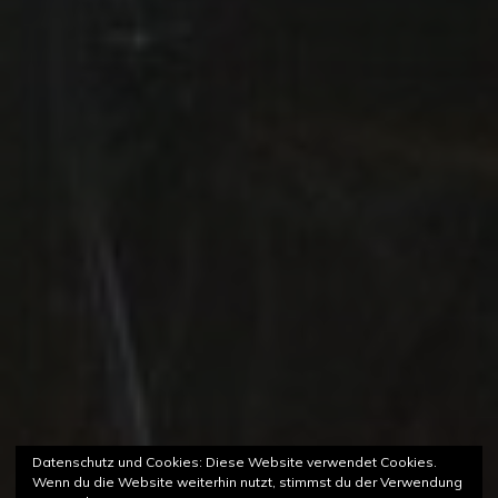
Datenschutz und Cookies: Diese Website verwendet Cookies.
Wenn du die Website weiterhin nutzt, stimmst du der Verwendung