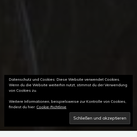
Datenschutz und Cookies: Diese Website verwendet Cookies.
Wenn du die Website weiterhin nutzt, stimmst du der Verwendung
von Cookies zu.
Weitere Informationen, beispielsweise zur Kontrolle von Cookies,
findest du hier:
Cookie-Richtlinie