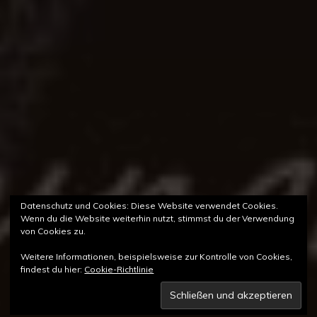
Datenschutz und Cookies: Diese Website verwendet Cookies.
Wenn du die Website weiterhin nutzt, stimmst du der Verwendung
von Cookies zu.
Weitere Informationen, beispielsweise zur Kontrolle von Cookies,
findest du hier:
Cookie-Richtlinie