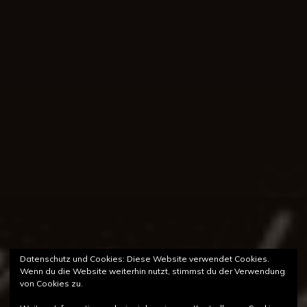
Datenschutz und Cookies: Diese Website verwendet Cookies.
Wenn du die Website weiterhin nutzt, stimmst du der Verwendung
von Cookies zu.