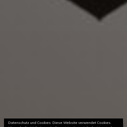
Datenschutz und Cookies: Diese Website verwendet Cookies.