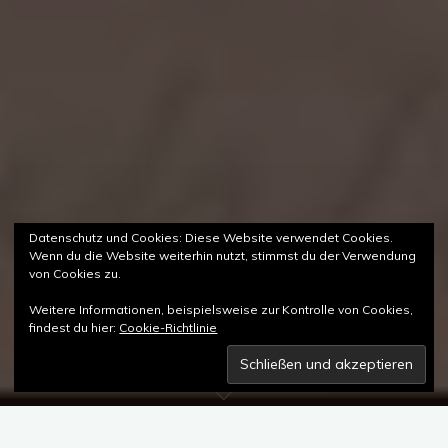
Datenschutz und Cookies: Diese Website verwendet Cookies.
Wenn du die Website weiterhin nutzt, stimmst du der Verwendung
von Cookies zu.
Weitere Informationen, beispielsweise zur Kontrolle von Cookies,
findest du hier:
Cookie-Richtlinie