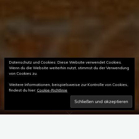
Datenschutz und Cookies: Diese Website verwendet Cookies.
Wenn du die Website weiterhin nutzt, stimmst du der Verwendung
von Cookies zu.
Weitere Informationen, beispielsweise zur Kontrolle von Cookies,
findest du hier:
Cookie-Richtlinie