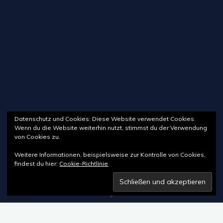
Datenschutz und Cookies: Diese Website verwendet Cookies.
Wenn du die Website weiterhin nutzt, stimmst du der Verwendung
von Cookies zu.
Weitere Informationen, beispielsweise zur Kontrolle von Cookies,
findest du hier:
Cookie-Richtlinie